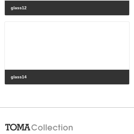
glass12
glass14