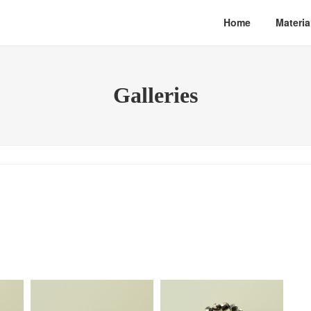
Home
Materia
Galleries