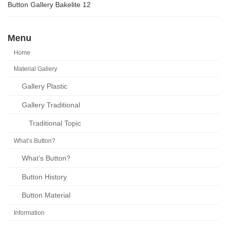
Button Gallery Bakelite 12
Menu
Home
Material Gallery
Gallery Plastic
Gallery Traditional
Traditional Topic
What’s Button?
What’s Button?
Button History
Button Material
Information