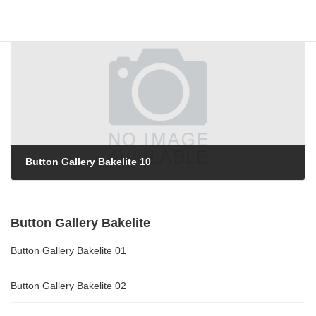
Button Gallery Bakelite 10
Button Gallery Bakelite
Button Gallery Bakelite 01
Button Gallery Bakelite 02