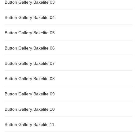
Button Gallery Bakelite 03
Button Gallery Bakelite 04
Button Gallery Bakelite 05
Button Gallery Bakelite 06
Button Gallery Bakelite 07
Button Gallery Bakelite 08
Button Gallery Bakelite 09
Button Gallery Bakelite 10
Button Gallery Bakelite 11