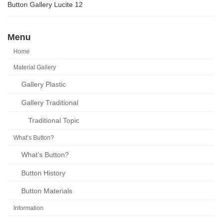
Button Gallery Lucite 12
Menu
Home
Material Gallery
Gallery Plastic
Gallery Traditional
Traditional Topic
What’s Button?
What’s Button?
Button History
Button Materials
Information